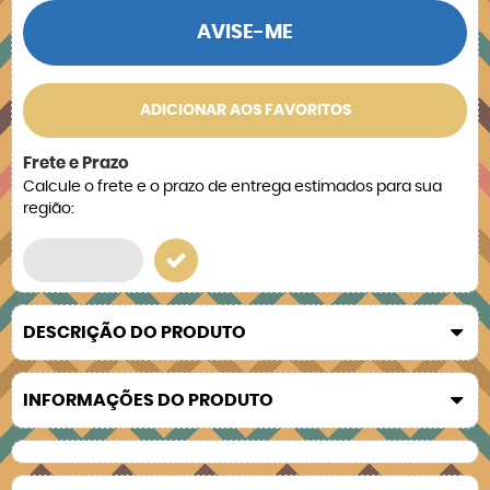
AVISE-ME
ADICIONAR AOS FAVORITOS
Frete e Prazo
Calcule o frete e o prazo de entrega estimados para sua
região:
DESCRIÇÃO DO PRODUTO
INFORMAÇÕES DO PRODUTO