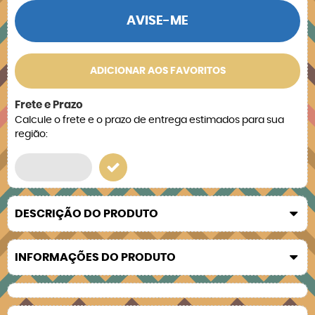
AVISE-ME
ADICIONAR AOS FAVORITOS
Frete e Prazo
Calcule o frete e o prazo de entrega estimados para sua
região:
DESCRIÇÃO DO PRODUTO
INFORMAÇÕES DO PRODUTO