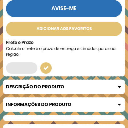
AVISE-ME
ADICIONAR AOS FAVORITOS
Frete e Prazo
Calcule o frete e o prazo de entrega estimados para sua
região:
DESCRIÇÃO DO PRODUTO
INFORMAÇÕES DO PRODUTO