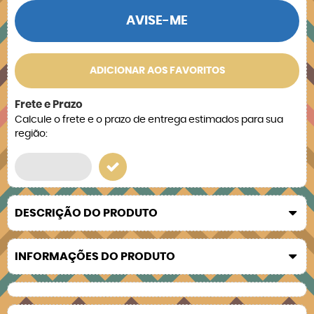
AVISE-ME
ADICIONAR AOS FAVORITOS
Frete e Prazo
Calcule o frete e o prazo de entrega estimados para sua
região:
DESCRIÇÃO DO PRODUTO
INFORMAÇÕES DO PRODUTO