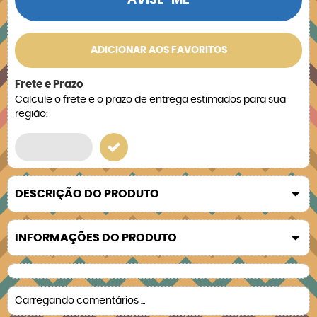
AVISE-ME
ADICIONAR AOS FAVORITOS
Frete e Prazo
Calcule o frete e o prazo de entrega estimados para sua
região:
DESCRIÇÃO DO PRODUTO
INFORMAÇÕES DO PRODUTO
Carregando comentários ...