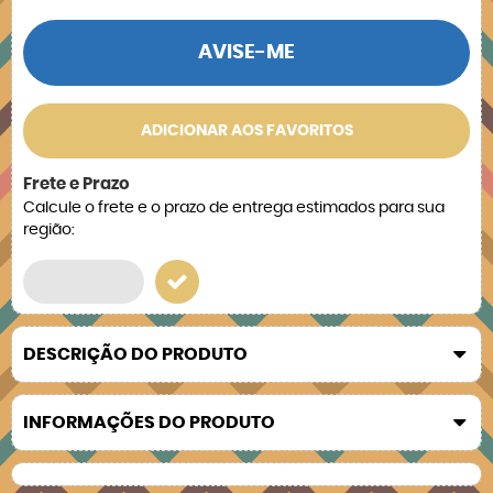
AVISE-ME
ADICIONAR AOS FAVORITOS
Frete e Prazo
Calcule o frete e o prazo de entrega estimados para sua
região:
DESCRIÇÃO DO PRODUTO
INFORMAÇÕES DO PRODUTO