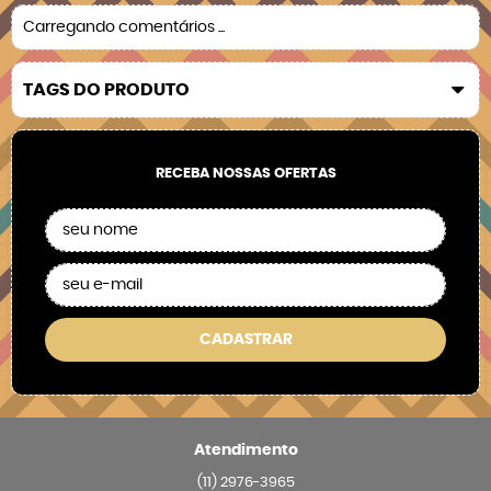
Carregando comentários ...
TAGS DO PRODUTO
RECEBA NOSSAS OFERTAS
CADASTRAR
Atendimento
(11)
2976-3965