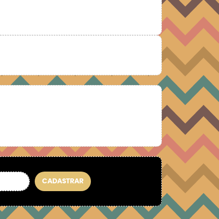
CADASTRAR