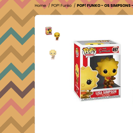
Home
POP! Funko
POP! FUNKO - OS SIMPSONS 