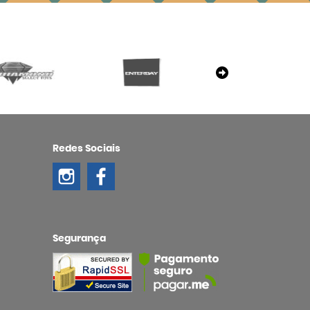
Redes Sociais
Segurança