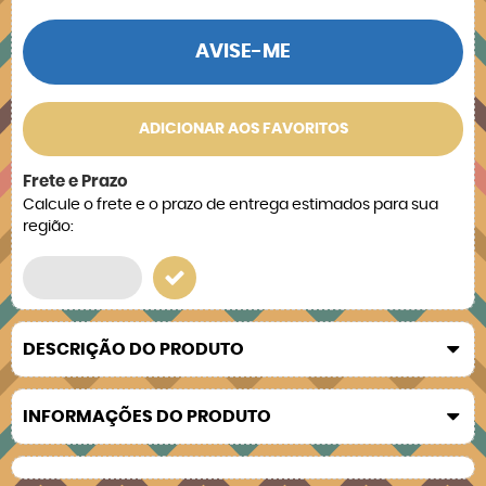
AVISE-ME
ADICIONAR AOS FAVORITOS
Frete e Prazo
Calcule o frete e o prazo de entrega estimados para sua
região:
DESCRIÇÃO DO PRODUTO
INFORMAÇÕES DO PRODUTO