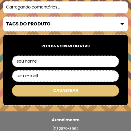
Carregando comentários ...
TAGS DO PRODUTO
RECEBA NOSSAS OFERTAS
CADASTRAR
Atendimento
(11)
2976-3965