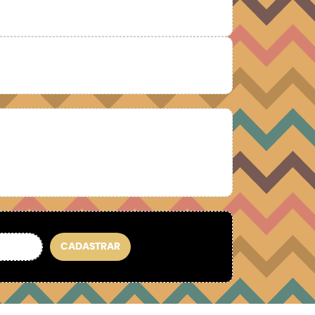
CADASTRAR