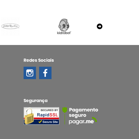
Redes Sociais
Segurança