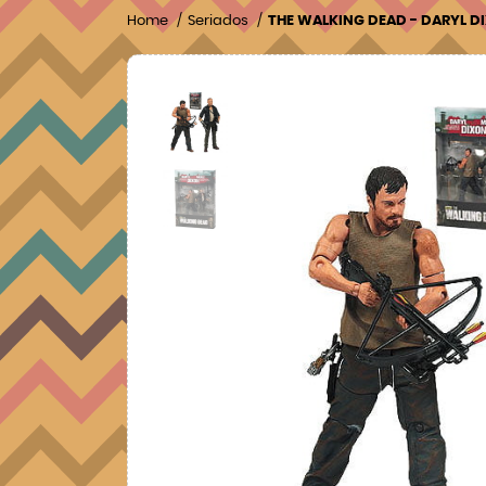
Home
Seriados
THE WALKING DEAD - DARYL DI