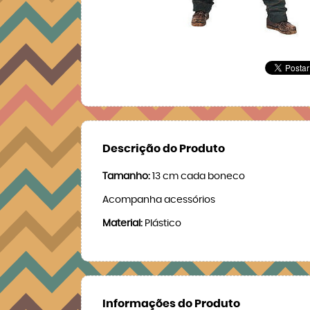
Descrição do Produto
Tamanho:
13 cm cada boneco
Acompanha acessórios
Material:
Plástico
Informações do Produto