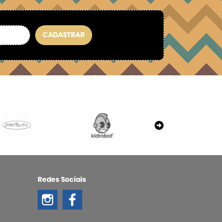
CADASTRAR
Redes Sociais