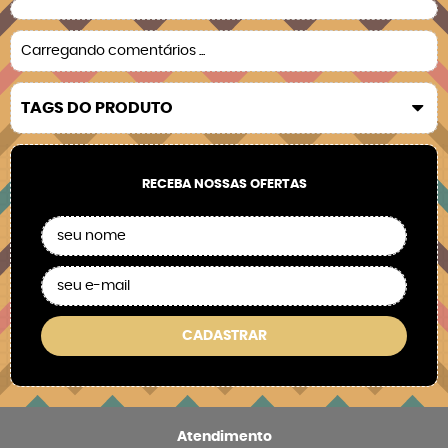
Carregando comentários ...
TAGS DO PRODUTO
RECEBA NOSSAS OFERTAS
CADASTRAR
Atendimento