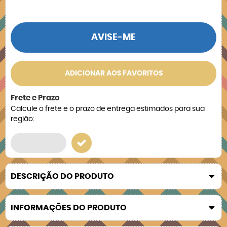
AVISE-ME
ADICIONAR AOS FAVORITOS
Frete e Prazo
Calcule o frete e o prazo de entrega estimados para sua
região:
DESCRIÇÃO DO PRODUTO
INFORMAÇÕES DO PRODUTO