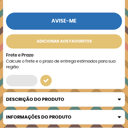
AVISE-ME
ADICIONAR AOS FAVORITOS
Frete e Prazo
Calcule o frete e o prazo de entrega estimados para sua
região:
DESCRIÇÃO DO PRODUTO
INFORMAÇÕES DO PRODUTO