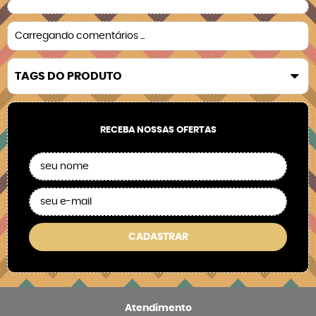
Carregando comentários ...
TAGS DO PRODUTO
RECEBA NOSSAS OFERTAS
CADASTRAR
Atendimento