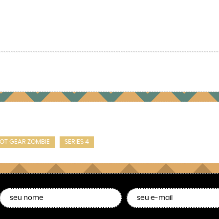
IOT GEAR ZOMBIE
SERIES 4