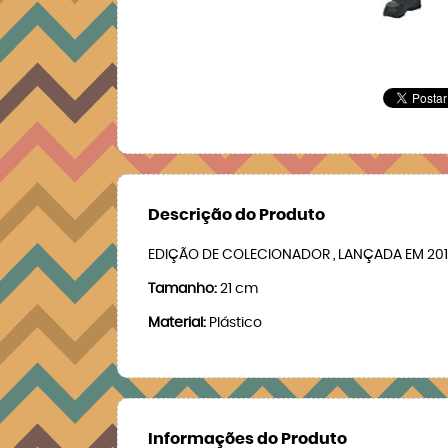
Descrição do Produto
EDIÇÃO DE COLECIONADOR , LANÇADA EM 20
Tamanho:
21 cm
Material:
Plástico
Informações do Produto