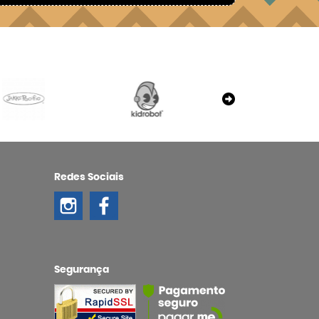
Redes Sociais
Segurança