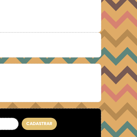
CADASTRAR