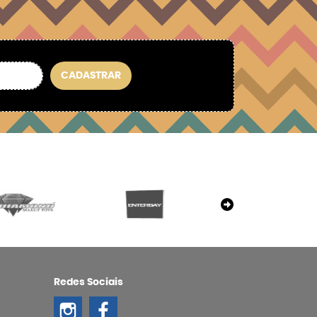
CADASTRAR
Redes Sociais