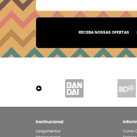
RECEBA NOSSAS OFERTAS
Institucional
Infor
Lançamentos
Como 