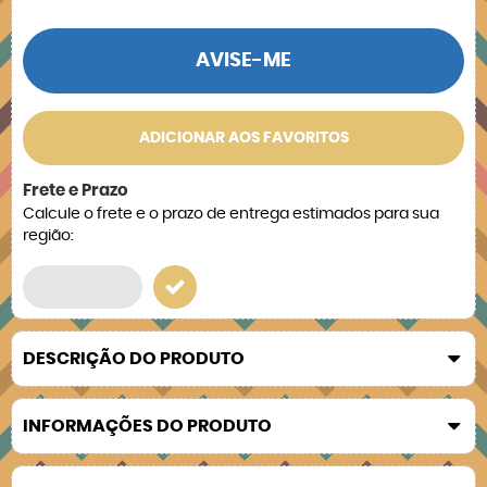
AVISE-ME
ADICIONAR AOS FAVORITOS
Frete e Prazo
Calcule o frete e o prazo de entrega estimados para sua
região:
DESCRIÇÃO DO PRODUTO
INFORMAÇÕES DO PRODUTO