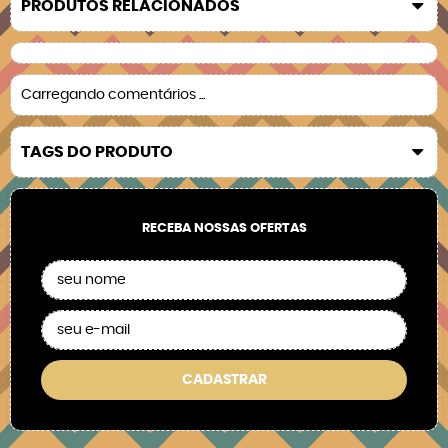
PRODUTOS RELACIONADOS
Carregando comentários ...
TAGS DO PRODUTO
RECEBA NOSSAS OFERTAS
CADASTRAR