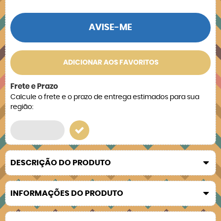
AVISE-ME
ADICIONAR AOS FAVORITOS
Frete e Prazo
Calcule o frete e o prazo de entrega estimados para sua
região:
DESCRIÇÃO DO PRODUTO
INFORMAÇÕES DO PRODUTO