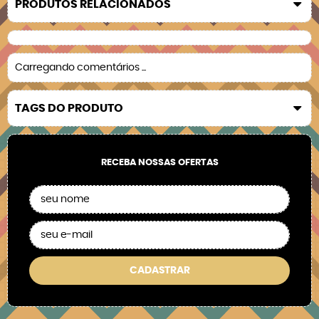
PRODUTOS RELACIONADOS
Carregando comentários ...
TAGS DO PRODUTO
RECEBA NOSSAS OFERTAS
CADASTRAR