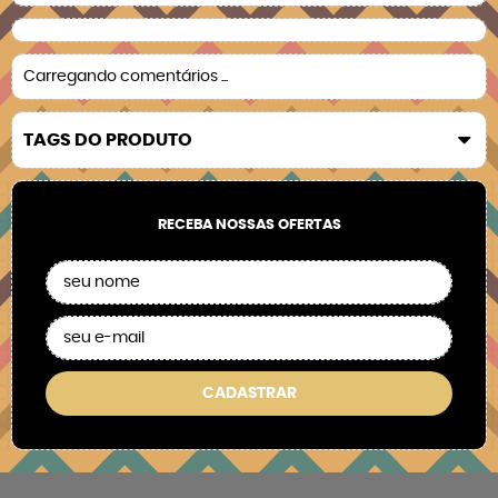
Carregando comentários ...
TAGS DO PRODUTO
RECEBA NOSSAS OFERTAS
CADASTRAR