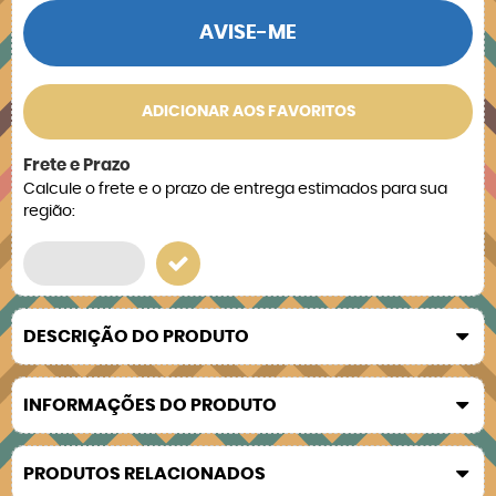
AVISE-ME
ADICIONAR AOS FAVORITOS
Frete e Prazo
Calcule o frete e o prazo de entrega estimados para sua
região:
DESCRIÇÃO DO PRODUTO
INFORMAÇÕES DO PRODUTO
PRODUTOS RELACIONADOS