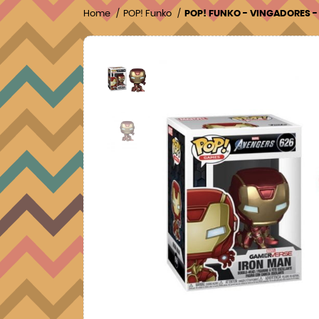
Home
POP! Funko
POP! FUNKO - VINGADORES 