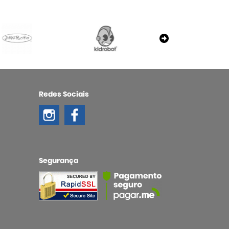
Redes Sociais
Segurança