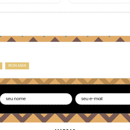
IRON MAN