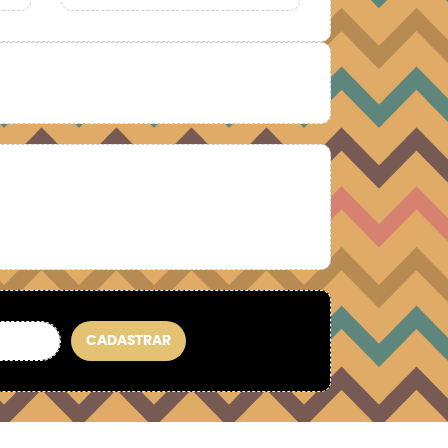
CADASTRAR