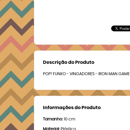
Descrição do Produto
POP! FUNKO - VINGADORES - IRON MAN GAME
Informações do Produto
Tamanho:
10 cm
Material:
Plástico